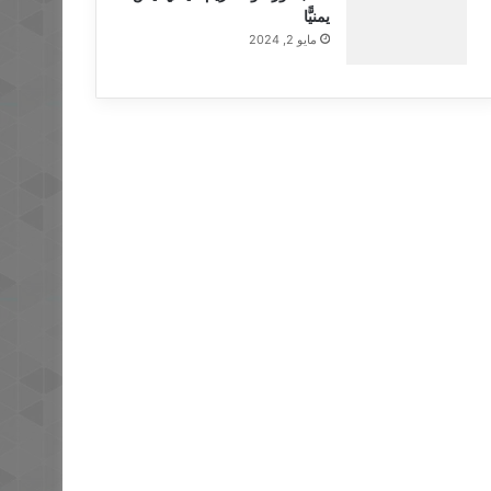
يمنيًّا
مايو 2, 2024