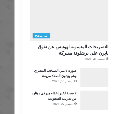
غير صحيح
التصريحات المنسوبة لهونيس عن تفوق
بايرن على برشلونة مفبركة
ديسمبر 31, 2025
صورة لاعبي المنتخب المصري
وهم يؤدون الصلاة مزيفة
ديسمبر 30, 2025
لا صحة لخبر إعفاء هيرفي رينارد
من تدريب السعودية
ديسمبر 27, 2025