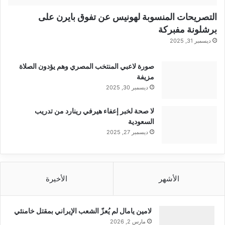
التصريحات المنسوبة لهونيس عن تفوق بايرن على
برشلونة مفبركة
ديسمبر 31, 2025
صورة لاعبي المنتخب المصري وهم يؤدون الصلاة
مزيفة
ديسمبر 30, 2025
لا صحة لخبر إعفاء هيرفي رينارد من تدريب
السعودية
ديسمبر 27, 2025
الأشهر
الأخيرة
لامين يامال لم يُعزّ الشعب الإيراني بمقتل خامنئي
مارس 2, 2026