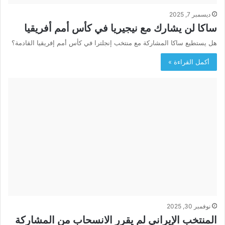
ديسمبر 7, 2025
ساكا لن يشارك مع نيجيريا في كأس أمم أفريقيا
هل يستطيع ساكا المشاركة مع منتخب إنجلترا في كأس أمم إفريقيا القادمة؟
أكمل القراءة »
نوفمبر 30, 2025
المنتخب الإيراني لم يقرر الانسحاب من المشاركة