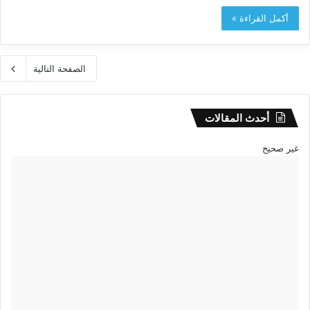
أكمل القراءة »
الصفحة التالية
أحدث المقالات
غير صحيح