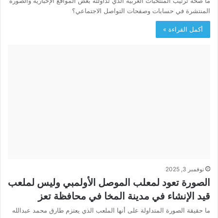
ما صحة ترتيب المنتخبات العربية الذي تداولته بعض المواقع الإخبارية والصورة
المنتشرة في حسابات وصفحات التواصل الاجتماعي؟
أكمل القراءة »
نوفمبر 3, 2025
الصورة تعود لمعلب الموصل الأولمبي وليس لملعب
قيد الإنشاء في مدينة المخا في محافظة تعز
ما حقيقة الصورة المتداولة على أنها الملعب الذي يعتزم طارق محمد عبدالله