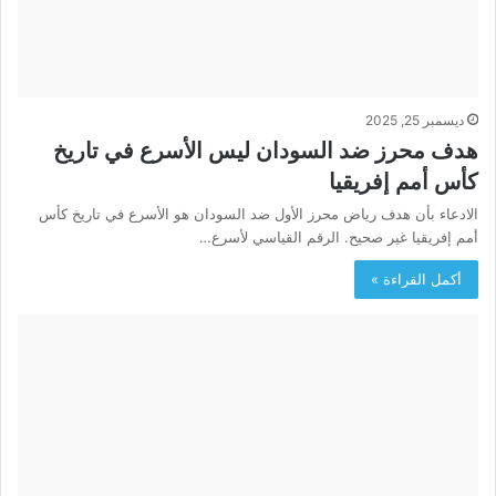
ديسمبر 25, 2025
هدف محرز ضد السودان ليس الأسرع في تاريخ
كأس أمم إفريقيا
الادعاء بأن هدف رياض محرز الأول ضد السودان هو الأسرع في تاريخ كأس
أمم إفريقيا غير صحيح. الرقم القياسي لأسرع…
أكمل القراءة »