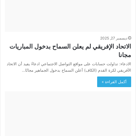
ديسمبر 27, 2025
الاتحاد الإفريقي لم يعلن السماح بدخول المباريات
مجانا
الادعاء: تداولت حسابات على مواقع التواصل الاجتماعي ادعاءً يفيد أن الاتحاد
الأفريقي لكرة القدم (الكاف) أعلن السماح بدخول الجماهير مجانًا…
أكمل القراءة »