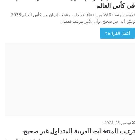
في كأس العالم
تحققت منصة VAR من ادعاء انسحاب منتخب إيران من كأس العالم 2026
وتبيّن أنه غير صحيح، وأن الأمر مرتبط فقط…
أكمل القراءة »
نوفمبر 25, 2025
ترتيب المنتخبات العربية المتداول غير صحيح