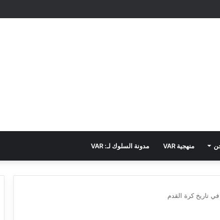
ن
منهجية VAR
مدونة السلوك لـ: VAR
في تاريخ كرة القدم