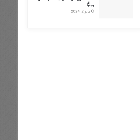
يمنيًّا
مايو 2, 2024