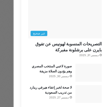
غير صحيح
التصريحات المنسوبة لهونيس عن تفوق
بايرن على برشلونة مفبركة
ديسمبر 31, 2025
صورة لاعبي المنتخب المصري
وهم يؤدون الصلاة مزيفة
ديسمبر 30, 2025
لا صحة لخبر إعفاء هيرفي رينارد
من تدريب السعودية
ديسمبر 27, 2025