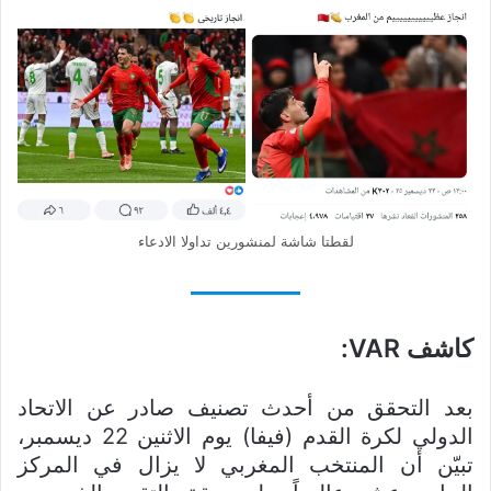
لقطتا شاشة لمنشورين تداولا الادعاء
كاشف VAR:
بعد التحقق من أحدث تصنيف صادر عن الاتحاد
الدولي لكرة القدم (فيفا) يوم الاثنين 22 ديسمبر،
تبيّن أن المنتخب المغربي لا يزال في المركز