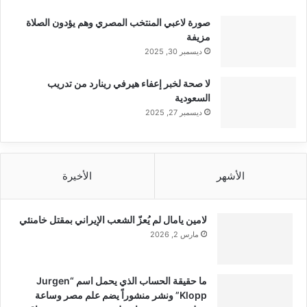
صورة لاعبي المنتخب المصري وهم يؤدون الصلاة
مزيفة
ديسمبر 30, 2025
لا صحة لخبر إعفاء هيرفي رينارد من تدريب
السعودية
ديسمبر 27, 2025
الأشهر
الأخيرة
لامين يامال لم يُعزّ الشعب الإيراني بمقتل خامنئي
مارس 2, 2026
ما حقيقة الحساب الذي يحمل اسم “Jurgen
Klopp” ونشر منشوراً يضم علم مصر وساعة