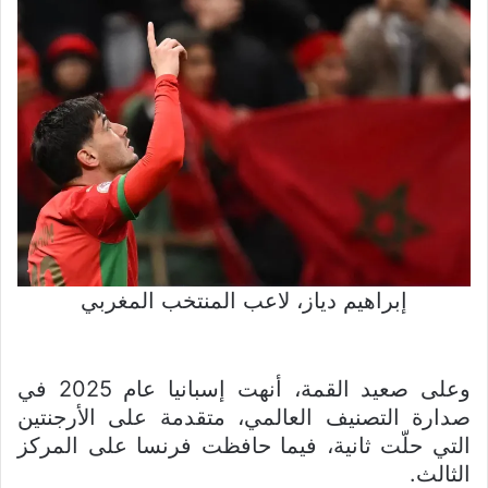
إبراهيم دياز، لاعب المنتخب المغربي
وعلى صعيد القمة، أنهت إسبانيا عام 2025 في
صدارة التصنيف العالمي، متقدمة على الأرجنتين
التي حلّت ثانية، فيما حافظت فرنسا على المركز
الثالث.