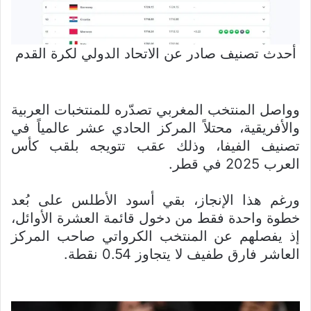
أحدث تصنيف صادر عن الاتحاد الدولي لكرة القدم
وواصل المنتخب المغربي تصدّره للمنتخبات العربية
والأفريقية، محتلاً المركز الحادي عشر عالمياً في
تصنيف الفيفا، وذلك عقب تتويجه بلقب كأس
العرب 2025 في قطر.
ورغم هذا الإنجاز، بقي أسود الأطلس على بُعد
خطوة واحدة فقط من دخول قائمة العشرة الأوائل،
إذ يفصلهم عن المنتخب الكرواتي صاحب المركز
العاشر فارق طفيف لا يتجاوز 0.54 نقطة.