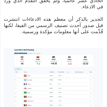
الحادي عشر عالمياً، ولم يحقق التقدم الذي ورد
في الادعاء.
الجدير بالذكر أن معظم هذه الادعاءات انتشرت
قبل صدور أحدث تصنيف الرسمي من الفيفا، لكنها
قُدِّمت على أنها معلومات مؤكدة ورسمية.