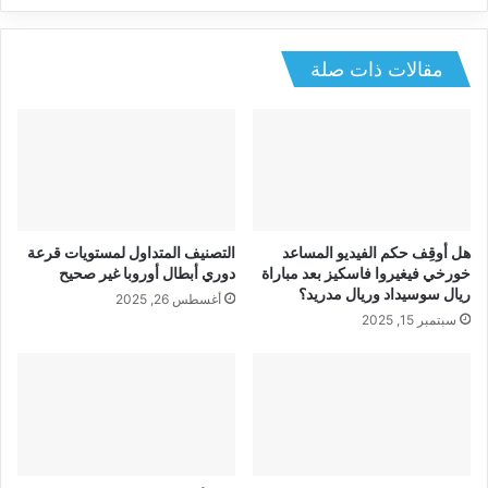
مقالات ذات صلة
هل أوقِف حكم الفيديو المساعد
التصنيف المتداول لمستويات قرعة
خورخي فيغيروا فاسكيز بعد مباراة
دوري أبطال أوروبا غير صحيح
ريال سوسيداد وريال مدريد؟
أغسطس 26, 2025
سبتمبر 15, 2025