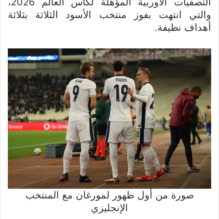
التصفيات الأوربية المؤهلة لكأس العالم 2026،
والتي انتهت بفوز منتخب الأسود الثلاثة بثلاثة
أهداف نظيفة.
صورة من أول ظهور لمورغان مع المنتخب
الإنجليزي