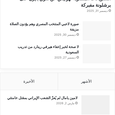
برشلونة مفبركة
ديسمبر 31, 2025
صورة لاعبي المنتخب المصري وهم يؤدون الصلاة
مزيفة
ديسمبر 30, 2025
لا صحة لخبر إعفاء هيرفي رينارد من تدريب
السعودية
ديسمبر 27, 2025
الأشهر
الأخيرة
لامين يامال لم يُعزّ الشعب الإيراني بمقتل خامنئي
مارس 2, 2026