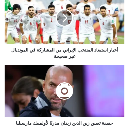
أخبار استبعاد المنتخب الإيراني من المشاركة في المونديال
غير صحيحة
حقيقة تعيين زين الدين زيدان مدربًا لأولمبيك مارسيليا