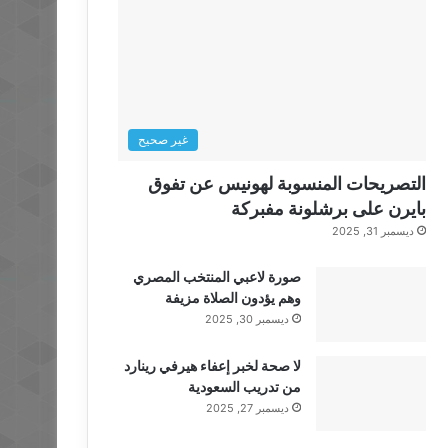
غير صحيح
التصريحات المنسوبة لهونيس عن تفوق
بايرن على برشلونة مفبركة
ديسمبر 31, 2025
صورة لاعبي المنتخب المصري
وهم يؤدون الصلاة مزيفة
ديسمبر 30, 2025
لا صحة لخبر إعفاء هيرفي رينارد
من تدريب السعودية
ديسمبر 27, 2025