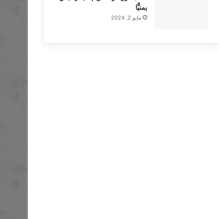
يمنيًّا
مايو 2, 2024