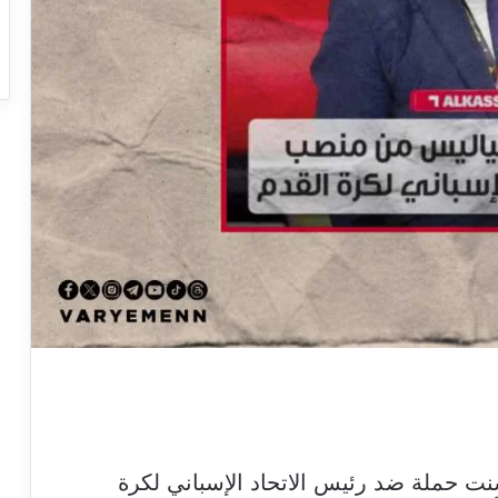
ُنت حملة ضد رئيس الاتحاد الإسباني لكرة