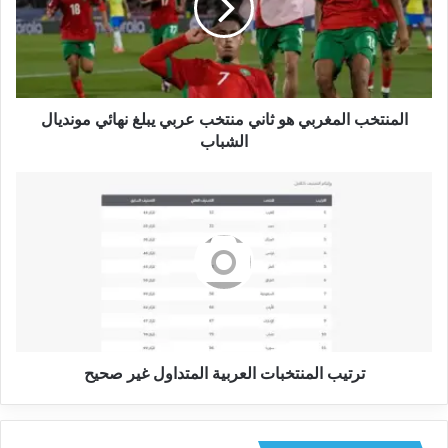
المنتخب المغربي هو ثاني منتخب عربي يبلغ نهائي مونديال
الشباب
ترتيب المنتخبات العربية المتداول غير صحيح