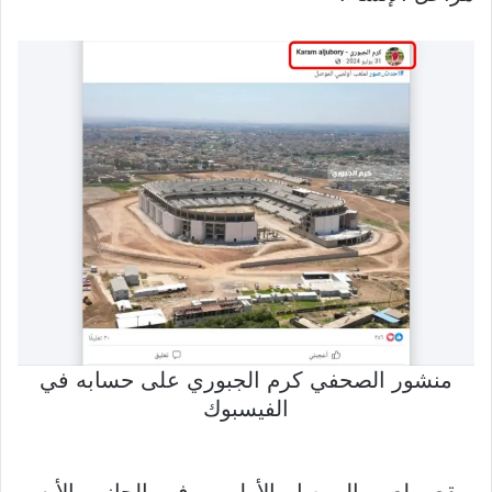
منشور الصحفي كرم الجبوري على حسابه في
الفيسبوك