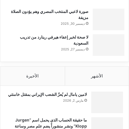
صورة لاعبي المنتخب المصري وهم يؤدون الصلاة
مزيفة
ديسمبر 30, 2025
لا صحة لخبر إعفاء هيرفي رينارد من تدريب
السعودية
ديسمبر 27, 2025
الأشهر
الأخيرة
لامين يامال لم يُعزّ الشعب الإيراني بمقتل خامنئي
مارس 2, 2026
ما حقيقة الحساب الذي يحمل اسم “Jurgen
Klopp” ونشر منشوراً يضم علم مصر وساعة