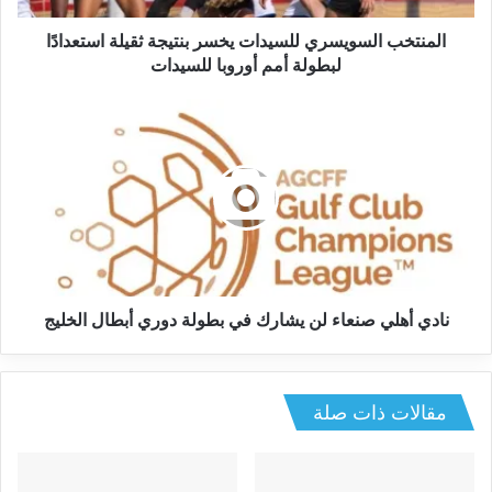
المنتخب السويسري للسيدات يخسر بنتيجة ثقيلة استعدادًا
لبطولة أمم أوروبا للسيدات
نادي أهلي صنعاء لن يشارك في بطولة دوري أبطال الخليج
مقالات ذات صلة