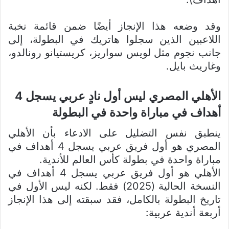
وقد وضعه هذا الإنجاز أيضًا ضمن قائمة نخبة
اللاعبين الذين سجلوا هاتريك في البطولة، إلى
جانب نجوم مثل لويس سواريز، كريستيانو رونالدو،
وغاريث بايل.
الأهلي المصري ليس أول نادٍ عربي يسجل 4
أهداف في مباراة واحدة في البطولة
ينطبق نفس التضليل على الادعاء بأن الأهلي
المصري هو أول فريق عربي يسجل 4 أهداف في
مباراة واحدة في بطولة كأس العالم للأندية.
الأهلي هو أول فريق عربي يسجل 4 أهداف في
النسخة الحالية (2025) فقط. لكنه ليس الأول في
تاريخ البطولة بالكامل، فقد سبقته إلى هذا الإنجاز
أربعة أندية عربية: