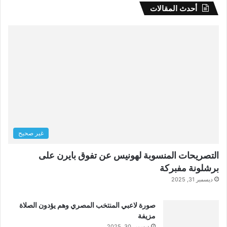
أحدث المقالات
غير صحيح
التصريحات المنسوبة لهونيس عن تفوق بايرن على
برشلونة مفبركة
ديسمبر 31, 2025
صورة لاعبي المنتخب المصري وهم يؤدون الصلاة
مزيفة
ديسمبر 30, 2025