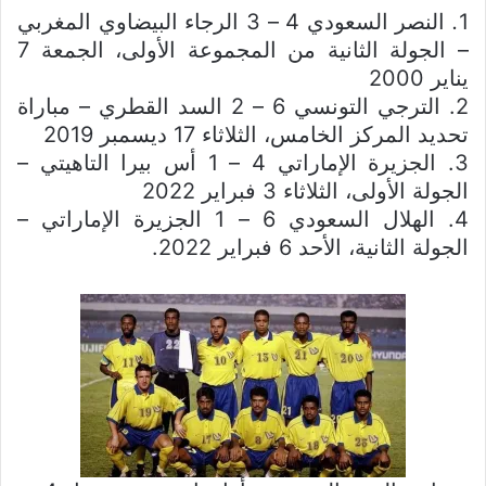
1
.
النصر
السعودي 4 – 3 الرجاء البيضاوي المغربي
– الجولة الثانية من المجموعة الأولى، الجمعة 7
يناير 2000
2. الترجي التونسي 6 – 2 السد القطري – مباراة
تحديد المركز الخامس، الثلاثاء 17 ديسمبر 2019
3. الجزيرة الإماراتي 4 – 1 أس بيرا التاهيتي –
الجولة الأولى، الثلاثاء 3 فبراير 2022
4. الهلال السعودي 6 – 1 الجزيرة الإماراتي –
الجولة الثانية، الأحد 6 فبراير 2022.