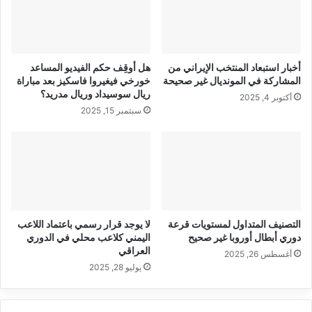
أخبار استبعاد المنتخب الإيراني من
هل أوقِف حكم الفيديو المساعد
المشاركة في المونديال غير صحيحة
خورخي فيغيروا فاسكيز بعد مباراة
ريال سوسيداد وريال مدريد؟
أكتوبر 4, 2025
سبتمبر 15, 2025
التصنيف المتداول لمستويات قرعة
لا يوجد قرار رسمي باعتماد اللاعب
دوري أبطال أوروبا غير صحيح
اليمني كلاعب محلي في الدوري
العراقي
أغسطس 26, 2025
يوليو 28, 2025