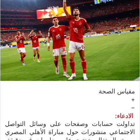
مقياس الصحة
+
−
الادعاء:
تداولت حسابات وصفحات على وسائل التواصل
الاجتماعي منشورات حول مباراة الأهلي المصري