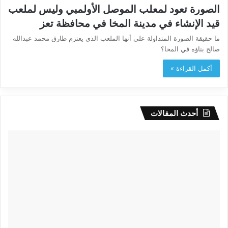
الصورة تعود لمعلب الموصل الأولمبي وليس لملعب
قيد الإنشاء في مدينة المخا في محافظة تعز
ما حقيقة الصورة المتداولة على أنها الملعب الذي يعتزم طارق محمد عبدالله
صالح بناؤه في المخا؟
أكمل القراءة »
أحدث المقالات