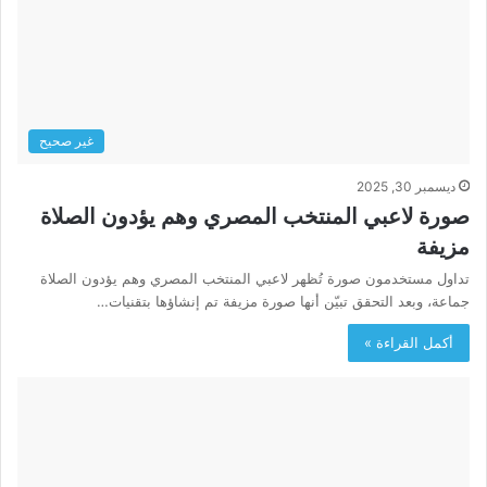
غير صحيح
ديسمبر 30, 2025
صورة لاعبي المنتخب المصري وهم يؤدون الصلاة
مزيفة
تداول مستخدمون صورة تُظهر لاعبي المنتخب المصري وهم يؤدون الصلاة
جماعة، وبعد التحقق تبيّن أنها صورة مزيفة تم إنشاؤها بتقنيات…
أكمل القراءة »