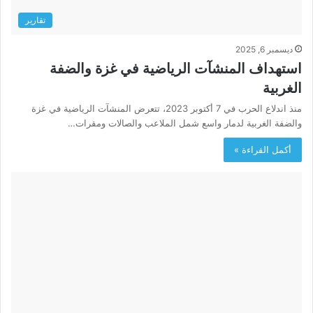
تقارير
ديسمبر 6, 2025
استهداف المنشآت الرياضية في غزة والضفة
الغربية
منذ اندلاع الحرب في 7 أكتوبر 2023، تتعرض المنشآت الرياضية في غزة
والضفة الغربية لدمار واسع شمل الملاعب والصالات ومقرات…
أكمل القراءة »