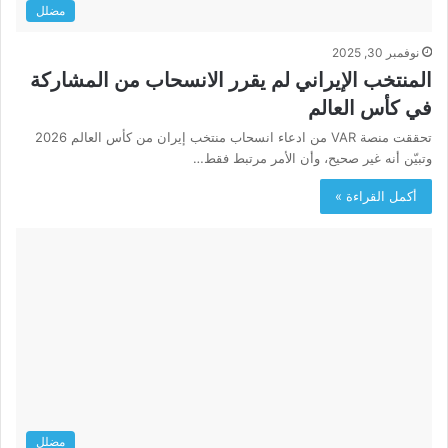
مضلل
نوفمبر 30, 2025
المنتخب الإيراني لم يقرر الانسحاب من المشاركة
في كأس العالم
تحققت منصة VAR من ادعاء انسحاب منتخب إيران من كأس العالم 2026
وتبيّن أنه غير صحيح، وأن الأمر مرتبط فقط…
أكمل القراءة »
مضلل