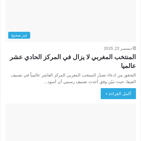
غير صحيح
ديسمبر 22, 2025
المنتخب المغربي لا يزال في المركز الحادي عشر
عالميا
التحقق من ادعاء تصدّر المنتخب المغربي المركز العاشر عالمياً في تصنيف
الفيفا، حيث تبيّن وفق أحدث تصنيف رسمي أن أسود…
أكمل القراءة »