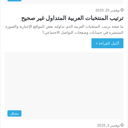
نوفمبر 25, 2025
ترتيب المنتخبات العربية المتداول غير صحيح
ما صحة ترتيب المنتخبات العربية الذي تداولته بعض المواقع الإخبارية والصورة
المنتشرة في حسابات وصفحات التواصل الاجتماعي؟
أكمل القراءة »
مضلل
نوفمبر 3, 2025