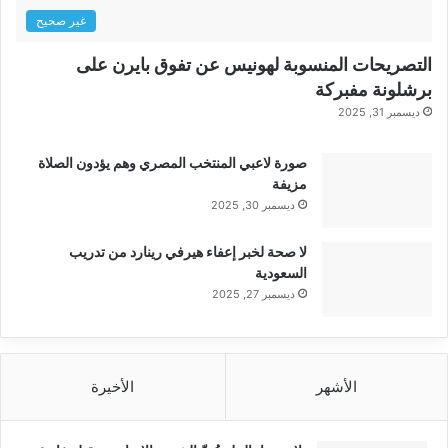
غير صحيح
التصريحات المنسوبة لهونيس عن تفوق بايرن على
برشلونة مفبركة
ديسمبر 31, 2025
صورة لاعبي المنتخب المصري وهم يؤدون الصلاة
مزيفة
ديسمبر 30, 2025
لا صحة لخبر إعفاء هيرفي رينارد من تدريب
السعودية
ديسمبر 27, 2025
الأشهر
الأخيرة