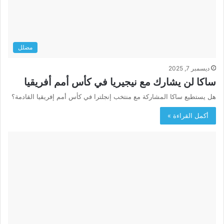
مضلل
ديسمبر 7, 2025
ساكا لن يشارك مع نيجيريا في كأس أمم أفريقيا
هل يستطيع ساكا المشاركة مع منتخب إنجلترا في كأس أمم إفريقيا القادمة؟
أكمل القراءة »