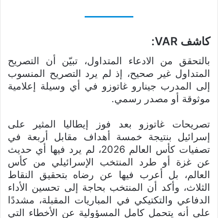
كاشف VAR:
بالتحقق من الادعاء المتداول، تبيّن أن التصريح
المتداول غير صحيح، إذ لم يرد التصريح المنسوب
إلى المدرب جينارو غاتوزو في أي وسيلة إعلامية
موثوقة أو مصدر رسمي.
تصريحات غاتوزو بعد فوز إيطاليا المثير على
إسرائيل بنتيجة خمسة أهداف مقابل أربعة في
تصفيات كأس العالم 2026، لم يرد فيها أي حديث
عن غزة أو طرد المنتخب الإسرائيلي من كأس
العالم، بل أعرب فيها عن رضاه بتحقيق النقاط
الثلاث، وأكد أن المنتخب بحاجة إلى تحسين الأداء
الدفاعي والتكتيكي في المباريات المقبلة، مشددًا
على أنه يتحمل كامل المسؤولية عن الأخطاء التي