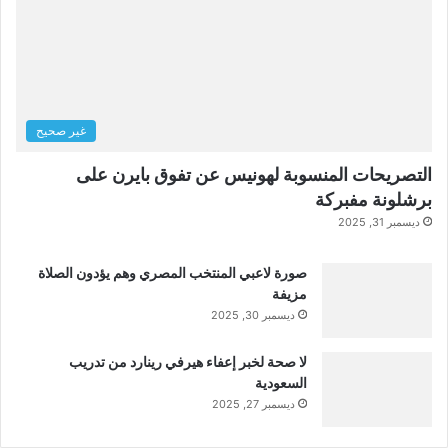
غير صحيح
التصريحات المنسوبة لهونيس عن تفوق بايرن على
برشلونة مفبركة
ديسمبر 31, 2025
صورة لاعبي المنتخب المصري وهم يؤدون الصلاة
مزيفة
ديسمبر 30, 2025
لا صحة لخبر إعفاء هيرفي رينارد من تدريب
السعودية
ديسمبر 27, 2025