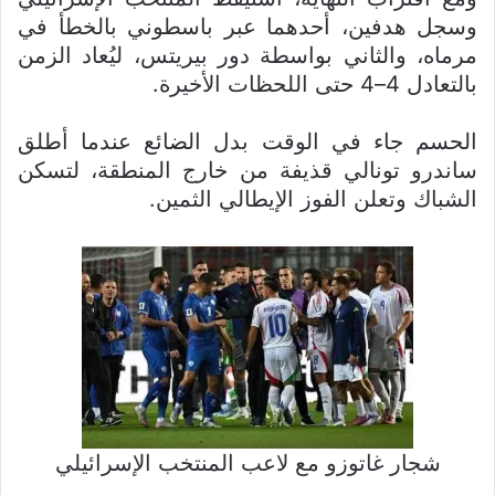
وسجل هدفين، أحدهما عبر باسطوني بالخطأ في
مرماه، والثاني بواسطة دور بيريتس، ليُعاد الزمن
بالتعادل 4–4 حتى اللحظات الأخيرة.
الحسم جاء في الوقت بدل الضائع عندما أطلق
ساندرو تونالي قذيفة من خارج المنطقة، لتسكن
الشباك وتعلن الفوز الإيطالي الثمين.
شجار غاتوزو مع لاعب المنتخب الإسرائيلي