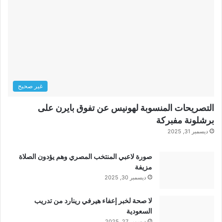
غير صحيح
التصريحات المنسوبة لهونيس عن تفوق بايرن على
برشلونة مفبركة
ديسمبر 31, 2025
صورة لاعبي المنتخب المصري وهم يؤدون الصلاة
مزيفة
ديسمبر 30, 2025
لا صحة لخبر إعفاء هيرفي رينارد من تدريب
السعودية
ديسمبر 27, 2025