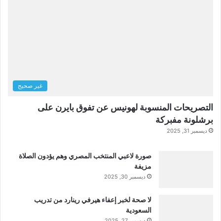
غير صحيح
التصريحات المنسوبة لهونيس عن تفوق بايرن على
برشلونة مفبركة
ديسمبر 31, 2025
صورة لاعبي المنتخب المصري وهم يؤدون الصلاة
مزيفة
ديسمبر 30, 2025
لا صحة لخبر إعفاء هيرفي رينارد من تدريب
السعودية
ديسمبر 27, 2025