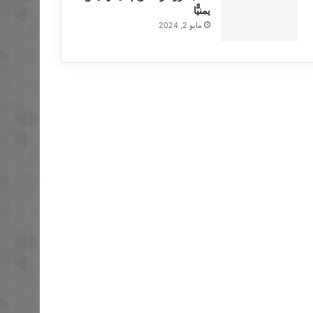
يمنيًّا
مايو 2, 2024