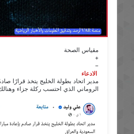
مقياس الصحة
+
−
الادعاء
مدير اتحاد بطولة الخليج يتخذ قرارًا صاد
الروماني الذي احتسب ركلة جزاء وهنالك 