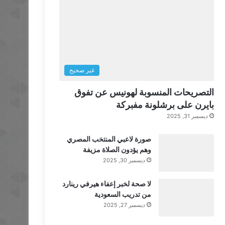
غير صحيح
التصريحات المنسوبة لهونيس عن تفوق
بايرن على برشلونة مفبركة
ديسمبر 31, 2025
صورة لاعبي المنتخب المصري
وهم يؤدون الصلاة مزيفة
ديسمبر 30, 2025
لا صحة لخبر إعفاء هيرفي رينارد
من تدريب السعودية
ديسمبر 27, 2025